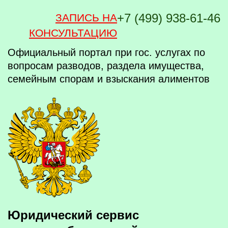
+7 (499) 938-61-46
ЗАПИСЬ НА
КОНСУЛЬТАЦИЮ
Официальный портал при гос. услугах
по
вопросам разводов, раздела имущества,
семейным спорам и взыскания алиментов
Юридический сервис