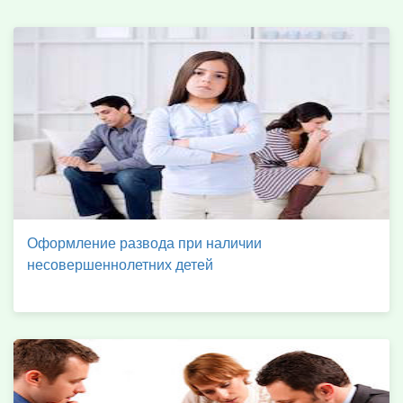
Оформление развода при наличии
несовершеннолетних детей