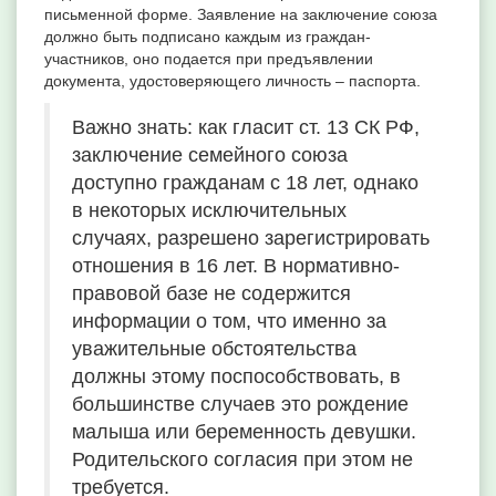
письменной форме. Заявление на заключение союза
должно быть подписано каждым из граждан-
участников, оно подается при предъявлении
документа, удостоверяющего личность – паспорта.
Важно знать: как гласит ст. 13 СК РФ,
заключение семейного союза
доступно гражданам с 18 лет, однако
в некоторых исключительных
случаях, разрешено зарегистрировать
отношения в 16 лет. В нормативно-
правовой базе не содержится
информации о том, что именно за
уважительные обстоятельства
должны этому поспособствовать, в
большинстве случаев это рождение
малыша или беременность девушки.
Родительского согласия при этом не
требуется.