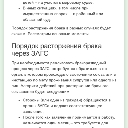
детей – на участок к мировому судье;
В иных ситуациях, в том числе при
имущественных спорах, – в районный или
областной суд.
Порядок расторжения брака в разных случаях будет
схожим. Рассмотрим основные моменты.
Порядок расторжения брака
через ЗАГС
При необходимости реализовать бракоразводный
процесс через ЗАГС, потребуется обратиться в тот
орган, в котором происходило заключение союза или в
инстанцию по мету проживания супругов или одного из
лиц. Алгоритм действий при расторжении брачного
соглашения будет следующим:
Стороны (или один из граждан) обращаются в
органы ЗАГСа и подают соответствующее
заявление;
После того как заявление принимается в работу,
назначается один месяц – это требуется для