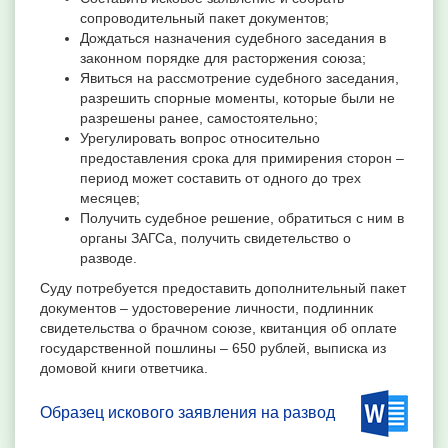
сопроводительный пакет документов;
Дождаться назначения судебного заседания в
законном порядке для расторжения союза;
Явиться на рассмотрение судебного заседания,
разрешить спорные моменты, которые были не
разрешены ранее, самостоятельно;
Урегулировать вопрос относительно
предоставления срока для примирения сторон –
период может составить от одного до трех
месяцев;
Получить судебное решение, обратиться с ним в
органы ЗАГСа, получить свидетельство о
разводе.
Суду потребуется предоставить дополнительный пакет
документов – удостоверение личности, подлинник
свидетельства о брачном союзе, квитанция об оплате
государственной пошлины – 650 рублей, выписка из
домовой книги ответчика.
Образец искового заявления на развод