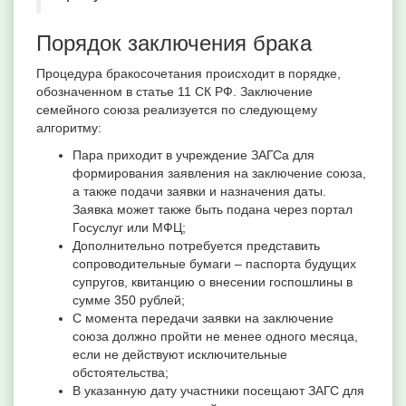
Порядок заключения брака
Процедура бракосочетания происходит в порядке,
обозначенном в статье 11 СК РФ. Заключение
семейного союза реализуется по следующему
алгоритму:
Пара приходит в учреждение ЗАГСа для
формирования заявления на заключение союза,
а также подачи заявки и назначения даты.
Заявка может также быть подана через портал
Госуслуг или МФЦ;
Дополнительно потребуется представить
сопроводительные бумаги – паспорта будущих
супругов, квитанцию о внесении госпошлины в
сумме 350 рублей;
С момента передачи заявки на заключение
союза должно пройти не менее одного месяца,
если не действуют исключительные
обстоятельства;
В указанную дату участники посещают ЗАГС для