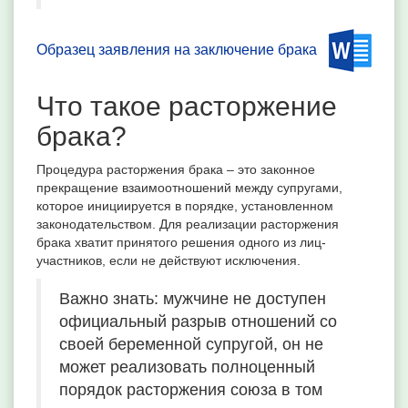
Образец заявления на заключение брака
Что такое расторжение
брака?
Процедура расторжения брака – это законное
прекращение взаимоотношений между супругами,
которое инициируется в порядке, установленном
законодательством. Для реализации расторжения
брака хватит принятого решения одного из лиц-
участников, если не действуют исключения.
Важно знать: мужчине не доступен
официальный разрыв отношений со
своей беременной супругой, он не
может реализовать полноценный
порядок расторжения союза в том