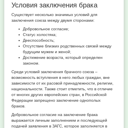
Условия заключения брака
Существует несколько значимых условий для
заключения союза между двумя сторонами:
Добровольное согласие;
Статус холостяка;
Дееспособность;
Отсутствие близких родственных связей между
будущим мужем и женой;
Достижение возраста, который определен
законом.
Среди условий заключения брачного союза –
возможность вступления в него любых граждан, вне
зависимости от их расовой принадлежности, религии,
национальности. Также стоит отметить, что в отличие
от многих других европейских стран, в Российской
Федерации запрещено заключение однополых
браков.
Добровольное согласие на заключение брака
выражается личным заполнением и последующей
подачей заявления в ЗАГС, которое заполняется в