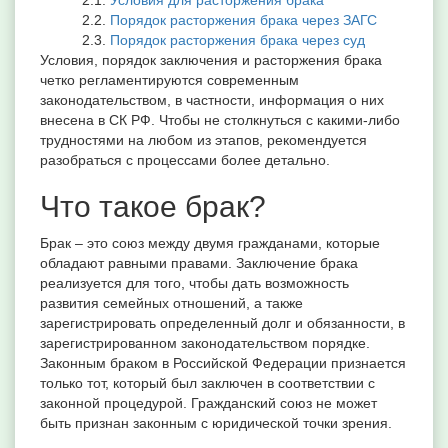
Порядок расторжения брака через ЗАГС
Порядок расторжения брака через суд
Условия, порядок заключения и расторжения брака
четко регламентируются современным
законодательством, в частности, информация о них
внесена в СК РФ. Чтобы не столкнуться с какими-либо
трудностями на любом из этапов, рекомендуется
разобраться с процессами более детально.
Что такое брак?
Брак – это союз между двумя гражданами, которые
обладают равными правами. Заключение брака
реализуется для того, чтобы дать возможность
развития семейных отношений, а также
зарегистрировать определенный долг и обязанности, в
зарегистрированном законодательством порядке.
Законным браком в Российской Федерации признается
только тот, который был заключен в соответствии с
законной процедурой. Гражданский союз не может
быть признан законным с юридической точки зрения.