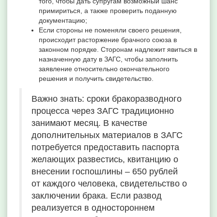
того, чтобы дать супругам возможный шанс
примириться, а также проверить поданную
документацию;
Если стороны не поменяли своего решения,
происходит расторжение брачного союза в
законном порядке. Сторонам надлежит явиться в
назначенную дату в ЗАГС, чтобы заполнить
заявление относительно окончательного
решения и получить свидетельство.
Важно знать: сроки бракоразводного
процесса через ЗАГС традиционно
занимают месяц. В качестве
дополнительных материалов в ЗАГС
потребуется предоставить паспорта
желающих развестись, квитанцию о
внесении госпошлины – 650 рублей
от каждого человека, свидетельство о
заключении брака. Если развод
реализуется в одностороннем