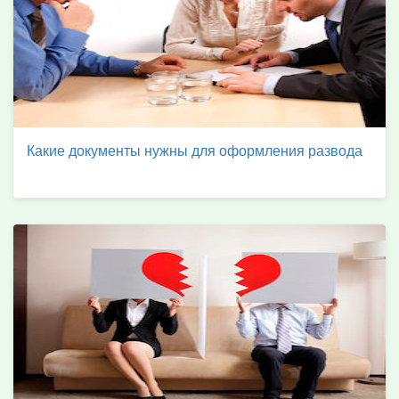
Какие документы нужны для оформления развода