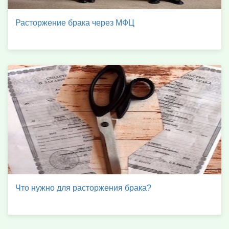
Расторжение брака через МФЦ
Что нужно для расторжения брака?