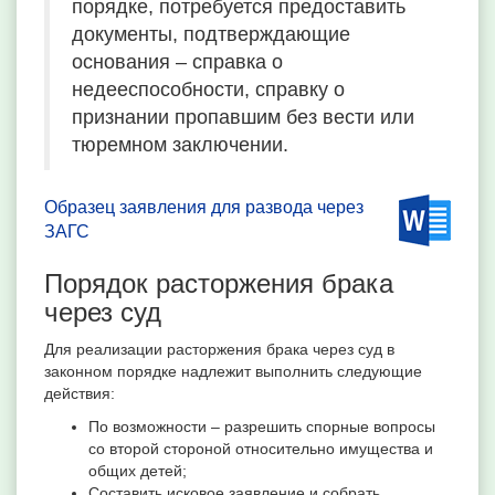
порядке, потребуется предоставить
документы, подтверждающие
основания – справка о
недееспособности, справку о
признании пропавшим без вести или
тюремном заключении.
Образец заявления для развода через
ЗАГС
Порядок расторжения брака
через суд
Для реализации расторжения брака через суд в
законном порядке надлежит выполнить следующие
действия:
По возможности – разрешить спорные вопросы
со второй стороной относительно имущества и
общих детей;
Составить исковое заявление и собрать