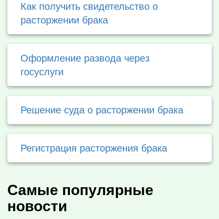
Как получить свидетельство о
расторжении брака
Оформление развода через
госуслуги
Решение суда о расторжении брака
Регистрация расторжения брака
Самые популярные
новости