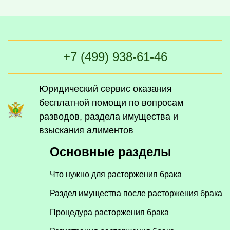
+7 (499) 938-61-46
Юридический сервис оказания
бесплатной помощи по вопросам
разводов, раздела имущества и
взыскания алиментов
Основные разделы
Что нужно для расторжения брака
Раздел имущества после расторжения брака
Процедура расторжения брака