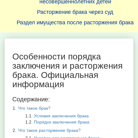
несовершеннолетних детей
Расторжение брака через суд
Раздел имущества после расторжения брака
Особенности порядка
заключения и расторжения
брака. Официальная
информация
Содержание:
Что такое брак?
Условия заключения брака
Порядок заключения брака
Что такое расторжение брака?
Условия для расторжения брака