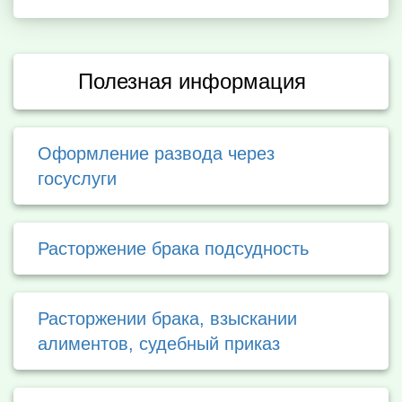
Полезная информация
Оформление развода через
госуслуги
Расторжение брака подсудность
Расторжении брака, взыскании
алиментов, судебный приказ