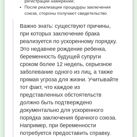
регистрации намерений;
После реализации процедуры заключения
союза, стороны получают свидетельство.
Важно знать: существуют причины,
при которых заключение брака
реализуется по ускоренному порядку.
Это недавнее рождение ребенка,
беременность будущей супруги
сроком более 12 недель, серьезное
заболевание одного из лиц, а также
прямая угроза для жизни. Учитывайте
тот факт, что каждое из
представленных обстоятельств
должно быть подтверждено
документально для ускоренного
порядка заключения брачного союза.
Например, при беременности
потребуется предоставить справку.