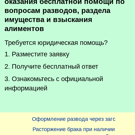
оказания бесплатной помощи по
вопросам разводов, раздела
имущества и взыскания
алиментов
Требуется юридическая помощь?
1. Разместите заявку
2. Получите бесплатный ответ
3. Ознакомьтесь с официальной
информацией
Оформление развода через загс
Расторжение брака при наличии